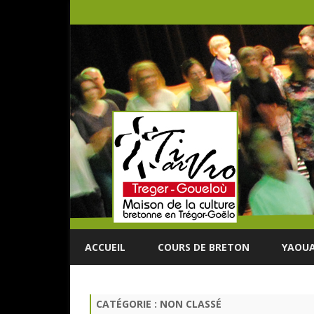
ACCUEIL
COURS DE BRETON
YAOUA
CATÉGORIE :
NON CLASSÉ