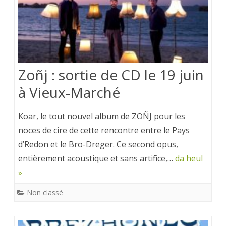
Zoñj : sortie de CD le 19 juin
à Vieux-Marché
Koar, le tout nouvel album de ZOÑJ pour les
noces de cire de cette rencontre entre le Pays
d’Redon et le Bro-Dreger. Ce second opus,
entièrement acoustique et sans artifice,…
da heul
»
Non classé