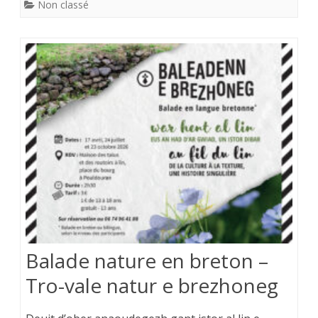
Non classé
Balade nature en breton –
Tro-vale natur e brezhoneg