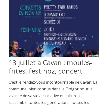
13 juillet à Cavan : moules-
frites, fest-noz, concert
C’est le rendez-vous incontournable de Cavan. La
commune, bien connue dans le Trégor pour la
vivacité de sa vie associative et culturelle,
rassemble toutes les générations, toutes les