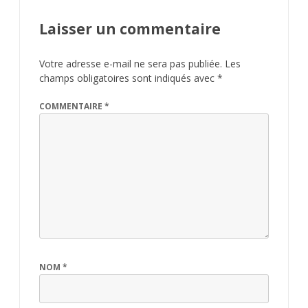
Laisser un commentaire
Votre adresse e-mail ne sera pas publiée.
Les
champs obligatoires sont indiqués avec
*
COMMENTAIRE
*
NOM
*