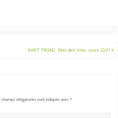
KANT TROAD : Fest-deiz Inter-cours 23.01
 champs obligatoires sont indiqués avec
*