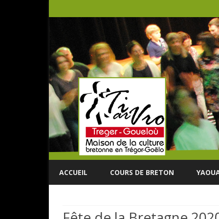
ACCUEIL
COURS DE BRETON
YAOUA
Fête de la Bretagne 202