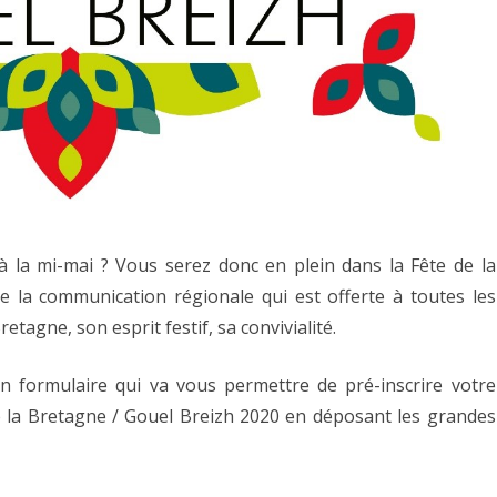
 la mi-mai ? Vous serez donc en plein dans la Fête de la
 la communication régionale qui est offerte à toutes les
retagne, son esprit festif, sa convivialité.
 un formulaire qui va vous permettre de pré-inscrire votre
de la Bretagne / Gouel Breizh 2020 en déposant les grandes