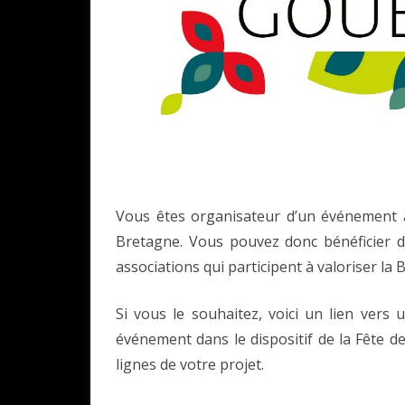
Vous êtes organisateur d’un événement à
Bretagne. Vous pouvez donc bénéficier de
associations qui participent à valoriser la B
Si vous le souhaitez, voici un lien vers
événement dans le dispositif de la Fête 
lignes de votre projet.