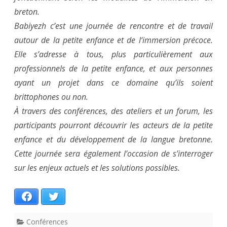
breton.
Babiyezh c’est une journée de rencontre et de travail
autour de la petite enfance et de l‘immersion précoce.
Elle s’adresse à tous, plus particulièrement aux
professionnels de la petite enfance, et aux personnes
ayant un projet dans ce domaine qu’ils soient
brittophones ou non.
À travers des conférences, des ateliers et un forum, les
participants pourront découvrir les acteurs de la petite
enfance et du développement de la langue bretonne.
Cette journée sera également l’occasion de s’interroger
sur les enjeux actuels et les solutions possibles.
Facebook
Twitter
Conférences