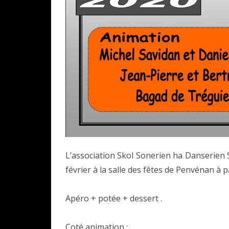
L’association Skol Sonerien ha Danserien 
février à la salle des fêtes de Penvénan à 
Apéro + potée + dessert .
Coté animation :