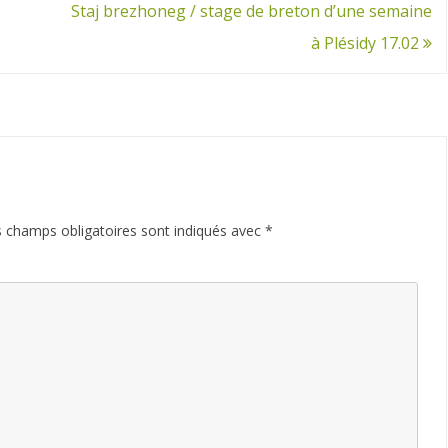
Staj brezhoneg / stage de breton d’une semaine
à Plésidy 17.02
 champs obligatoires sont indiqués avec
*