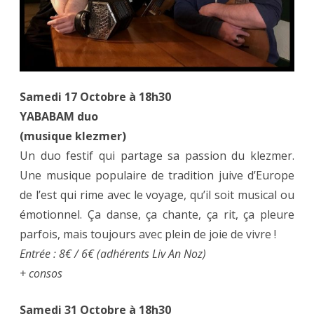
Samedi 17 Octobre à 18h30
YABABAM duo
(musique klezmer)
Un duo festif qui partage sa passion du klezmer.
Une musique populaire de tradition juive d’Europe
de l’est qui rime avec le voyage, qu’il soit musical ou
émotionnel. Ça danse, ça chante, ça rit, ça pleure
parfois, mais toujours avec plein de joie de vivre !
Entrée : 8€ / 6€ (adhérents Liv An Noz)
+ consos
Samedi 31 Octobre à 18h30