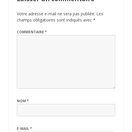
Votre adresse e-mail ne sera pas publiée.
Les
champs obligatoires sont indiqués avec
*
COMMENTAIRE
*
NOM
*
E-MAIL
*