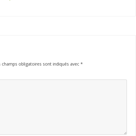
 champs obligatoires sont indiqués avec
*