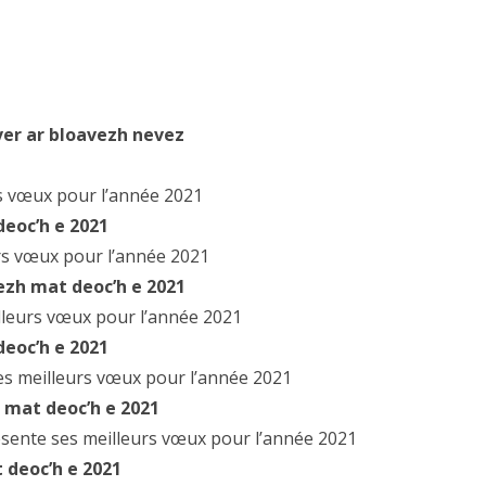
er ar bloavezh nevez
s vœux pour l’année 2021
deoc’h e 2021
rs vœux pour l’année 2021
ezh mat deoc’h e 2021
lleurs vœux pour l’année 2021
deoc’h e 2021
ses meilleurs vœux pour l’année 2021
 mat deoc’h e 2021
présente ses meilleurs vœux pour l’année 2021
 deoc’h e 2021