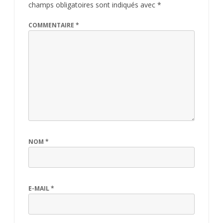
champs obligatoires sont indiqués avec
*
COMMENTAIRE
*
NOM
*
E-MAIL
*