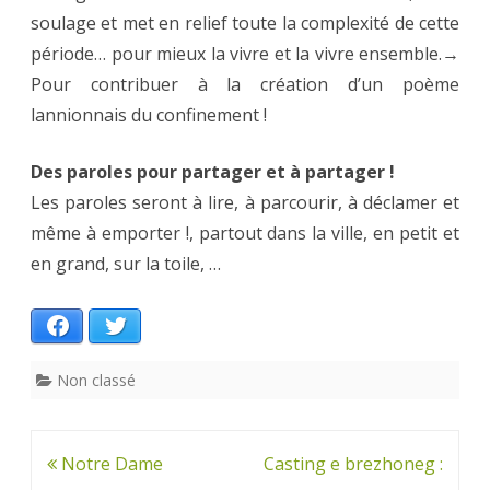
soulage et met en relief toute la complexité de cette
période… pour mieux la vivre et la vivre ensemble.→
Pour contribuer à la création d’un poème
lannionnais du confinement !
Des paroles pour partager et à partager !
Les paroles seront à lire, à parcourir, à déclamer et
même à emporter !, partout dans la ville, en petit et
en grand, sur la toile, …
Facebook
Twitter
Non classé
Navigation
Notre Dame
Casting e brezhoneg :