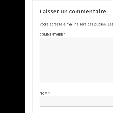
Laisser un commentaire
Votre adresse e-mail ne sera pas publiée.
Les
COMMENTAIRE
*
NOM
*