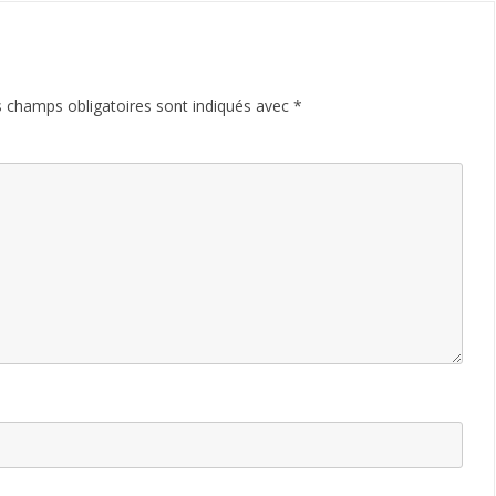
 champs obligatoires sont indiqués avec
*