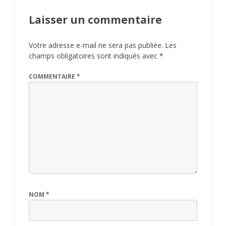
Laisser un commentaire
Votre adresse e-mail ne sera pas publiée.
Les
champs obligatoires sont indiqués avec
*
COMMENTAIRE
*
NOM
*