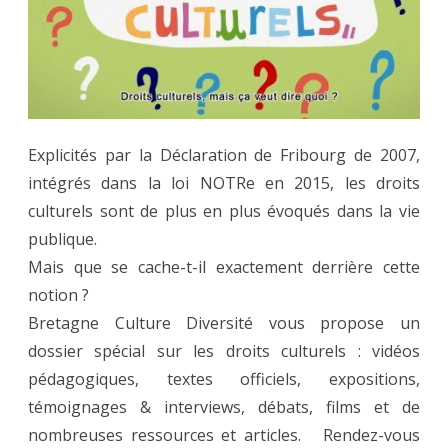
culturels
?
Explicités par la Déclaration de Fribourg de 2007,
intégrés dans la loi NOTRe en 2015, les droits
culturels sont de plus en plus évoqués dans la vie
publique.
Mais que se cache-t-il exactement derrière cette
notion ?
Bretagne Culture Diversité vous propose un
dossier spécial sur les droits culturels : vidéos
pédagogiques, textes officiels, expositions,
témoignages & interviews, débats, films et de
nombreuses ressources et articles. Rendez-vous