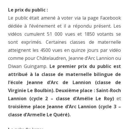
Le prix du public :
Le public était amené à voter via la page Facebook
dédiée à l’événement et il a répondu présent. Les
vidéos cumulent 51 000 vues et 1850 votants se
sont exprimés. Certaines classes de maternelle
atteignent les 4500 vues en quinze jours par vidéo
comme pour Châtelaudren, Jeanne d’Arc Lannion ou
Diwan Guingamp.
Le premier prix du public est
attribué à la classe de maternelle bilingue de
l’école Jeanne d’Arc de Lannion (classe de
Virginie Le Boulbin). Deuxième place : Saint-Roch
Lannion (cycle 2 – classe d’Amélie Le Roy)
et
troisième place Jeanne d’Arc Lannion (cycle 3 –
classe d’Armelle Le Quéré).