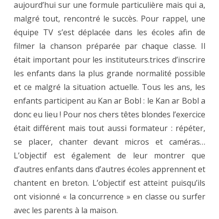
aujourd’hui sur une formule particulière mais qui a,
malgré tout, rencontré le succès. Pour rappel, une
équipe TV s’est déplacée dans les écoles afin de
filmer la chanson préparée par chaque classe. Il
était important pour les instituteurs.trices d’inscrire
les enfants dans la plus grande normalité possible
et ce malgré la situation actuelle. Tous les ans, les
enfants participent au Kan ar Bobl : le Kan ar Bobl a
donc eu lieu ! Pour nos chers têtes blondes l’exercice
était différent mais tout aussi formateur : répéter,
se placer, chanter devant micros et caméras…
L’objectif est également de leur montrer que
d’autres enfants dans d’autres écoles apprennent et
chantent en breton. L’objectif est atteint puisqu’ils
ont visionné « la concurrence » en classe ou surfer
avec les parents à la maison.