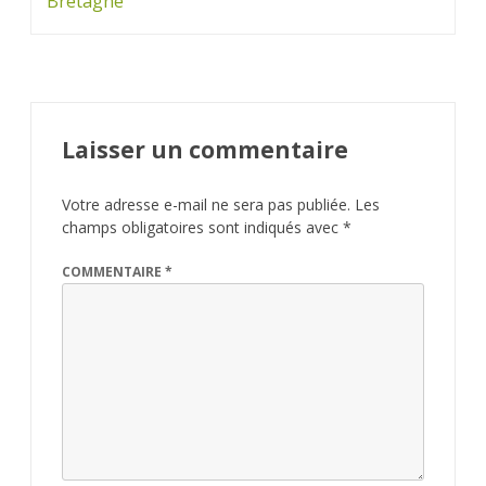
Bretagne
Laisser un commentaire
Votre adresse e-mail ne sera pas publiée.
Les
champs obligatoires sont indiqués avec
*
COMMENTAIRE
*