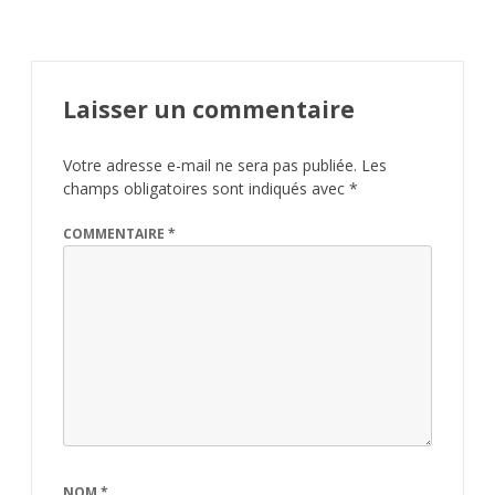
Laisser un commentaire
Votre adresse e-mail ne sera pas publiée.
Les
champs obligatoires sont indiqués avec
*
COMMENTAIRE
*
NOM
*