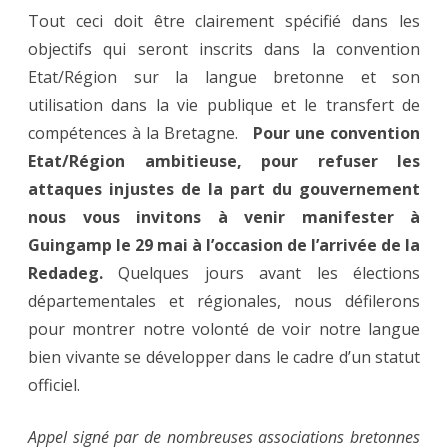
Tout ceci doit être clairement spécifié dans les
objectifs qui seront inscrits dans la convention
Etat/Région sur la langue bretonne et son
utilisation dans la vie publique et le transfert de
compétences à la Bretagne.
Pour une convention
Etat/Région ambitieuse, pour refuser les
attaques injustes de la part du gouvernement
nous vous invitons à venir manifester à
Guingamp le 29 mai à l’occasion de l’arrivée de la
Redadeg.
Quelques jours avant les élections
départementales et régionales, nous défilerons
pour montrer notre volonté de voir notre langue
bien vivante se développer dans le cadre d’un statut
officiel.
Appel signé par de nombreuses associations bretonnes