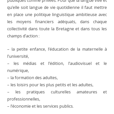
publiques comme privées. Pour que la langue vive et
qu’elle soit langue de vie quotidienne il faut mettre
en place une politique linguistique ambitieuse avec
les moyens financiers adéquats, dans chaque
collectivité dans toute la Bretagne et dans tous les
champs d’action :
– la petite enfance, l’éducation de la maternelle à
l’université,
– les médias et l’édition, l’audiovisuel et le
numérique,
– la formation des adultes,
– les loisirs pour les plus petits et les adultes,
– les pratiques culturelles amateures et
professionnelles,
– l’économie et les services publics.