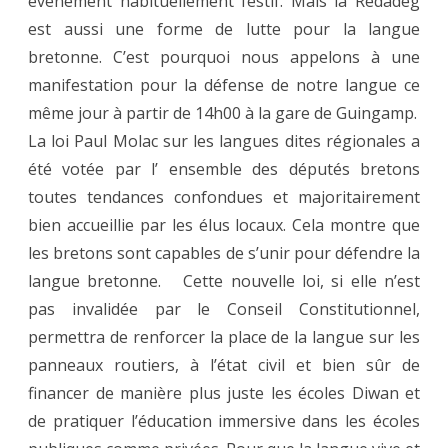
événement habituellement festif. Mais la Redadeg
est aussi une forme de lutte pour la langue
bretonne. C’est pourquoi nous appelons à une
manifestation pour la défense de notre langue ce
même jour à partir de 14h00 à la gare de Guingamp.
La loi Paul Molac sur les langues dites régionales a
été votée par l’ ensemble des députés bretons
toutes tendances confondues et majoritairement
bien accueillie par les élus locaux. Cela montre que
les bretons sont capables de s’unir pour défendre la
langue bretonne. Cette nouvelle loi, si elle n’est
pas invalidée par le Conseil Constitutionnel,
permettra de renforcer la place de la langue sur les
panneaux routiers, à l’état civil et bien sûr de
financer de manière plus juste les écoles Diwan et
de pratiquer l’éducation immersive dans les écoles