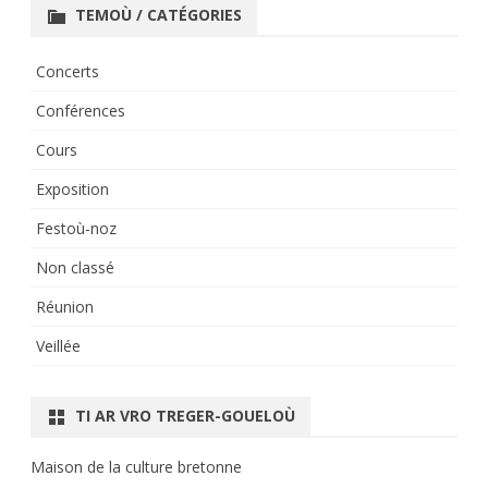
TEMOÙ / CATÉGORIES
Concerts
Conférences
Cours
Exposition
Festoù-noz
Non classé
Réunion
Veillée
TI AR VRO TREGER-GOUELOÙ
Maison de la culture bretonne