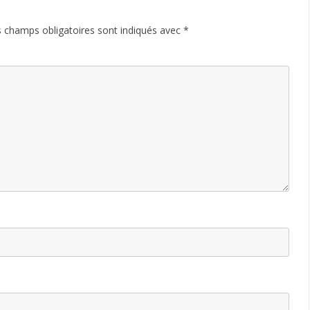
 champs obligatoires sont indiqués avec
*