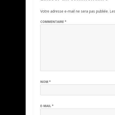
Votre adresse e-mail ne sera pas publiée.
Les
COMMENTAIRE
*
NOM
*
E-MAIL
*