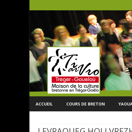
ACCUEIL
COURS DE BRETON
YAOUA
LEVRAOUEG HOLLVREZ