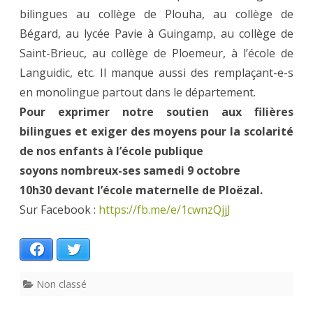
bilingues au collège de Plouha, au collège de
Bégard, au lycée Pavie à Guingamp, au collège de
Saint-Brieuc, au collège de Ploemeur, à l’école de
Languidic, etc. Il manque aussi des remplaçant-e-s
en monolingue partout dans le département.
Pour exprimer notre soutien aux filières
bilingues et exiger des moyens pour la scolarité
de nos enfants à l’école publique
soyons nombreux-ses samedi 9 octobre
10h30 devant l’école maternelle de Ploëzal.
Sur Facebook :
https://fb.me/e/1cwnzQjjJ
Facebook
Twitter
Non classé