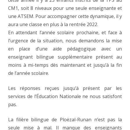
CM1, soit 8 niveaux pour une seule enseignante et
une ATSEM. Pour accompagner cette dynamique, il y
aura une classe en plus à la rentrée 2022.
En attendant l’année scolaire prochaine, et face à
l’urgence de la situation, nous demandons la mise
en place d’une aide pédagogique avec un
enseignant bilingue supplémentaire présent au
moins à mi-temps dès maintenant et jusqu’à la fin
de l’année scolaire.
Les réponses reçues jusqu’à présent par les
services de l’Éducation Nationale ne nous satisfont
pas.
La filière bilingue de Ploëzal-Runan n’est pas la
seule mise à mal. Il manque des enseignants