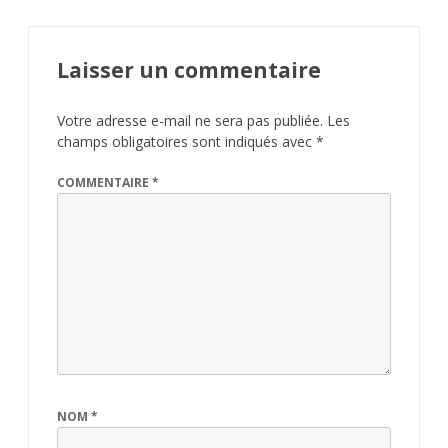
Laisser un commentaire
Votre adresse e-mail ne sera pas publiée.
Les
champs obligatoires sont indiqués avec
*
COMMENTAIRE
*
NOM
*