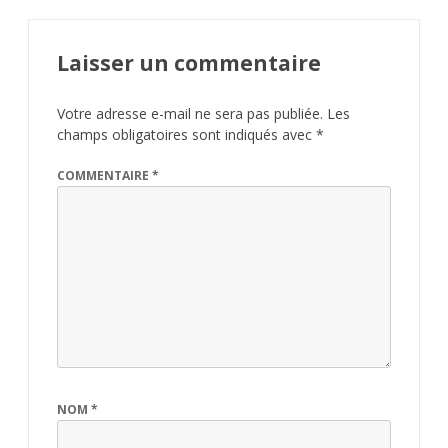
Laisser un commentaire
Votre adresse e-mail ne sera pas publiée.
Les
champs obligatoires sont indiqués avec
*
COMMENTAIRE
*
NOM
*