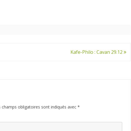
Kafe-Philo : Cavan 29.12
 champs obligatoires sont indiqués avec
*