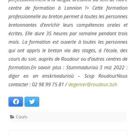
centre de formation à Lannion !> Cette formation
professionnelle au breton permet à toutes les personnes
bretonnantes d’enrichir leurs compétences orales et
écrites. Elle dure 35 heures par semaine pendant trois
mois. La formation est ouverte à toutes les personnes
qui ont appris le breton via des stages, à l’école, des
cours du soir, auprès de Roudour ou d’autres centres de
formation.En savoir plus : Stummadurioù 3 miz 2022 :
digor eo an enskrivadurioù – Scop RoudourNous
contacter : 02 98 99 75 81 /
degemer@roudour.bzh
Facebook
Twitter
Cours