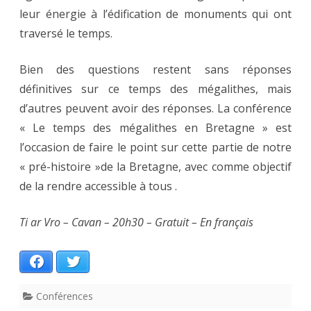
leur énergie à l’édification de monuments qui ont
traversé le temps.
Bien des questions restent sans réponses
définitives sur ce temps des mégalithes, mais
d’autres peuvent avoir des réponses. La conférence
« Le temps des mégalithes en Bretagne » est
l’occasion de faire le point sur cette partie de notre
« pré-histoire »de la Bretagne, avec comme objectif
de la rendre accessible à tous .
Ti ar Vro – Cavan – 20h30 – Gratuit – En français
Facebook
Twitter
Conférences