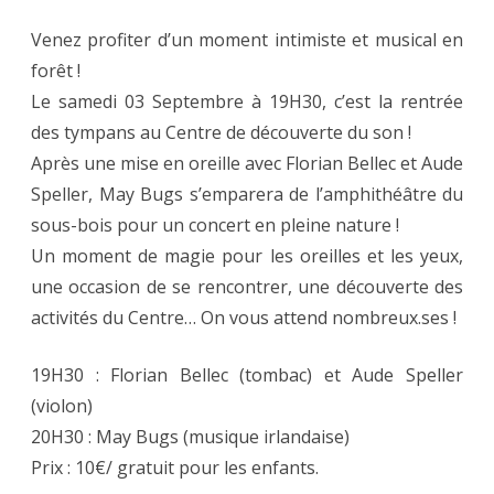
Venez profiter d’un moment intimiste et musical en
forêt !
Le samedi 03 Septembre à 19H30, c’est la rentrée
des tympans au Centre de découverte du son !
Après une mise en oreille avec Florian Bellec et Aude
Speller, May Bugs s’emparera de l’amphithéâtre du
sous-bois pour un concert en pleine nature !
Un moment de magie pour les oreilles et les yeux,
une occasion de se rencontrer, une découverte des
activités du Centre… On vous attend nombreux.ses !
19H30 : Florian Bellec (tombac) et Aude Speller
(violon)
20H30 : May Bugs (musique irlandaise)
Prix : 10€/ gratuit pour les enfants.