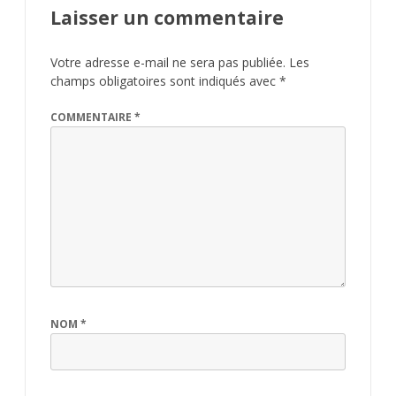
Laisser un commentaire
Votre adresse e-mail ne sera pas publiée.
Les
champs obligatoires sont indiqués avec
*
COMMENTAIRE
*
NOM
*