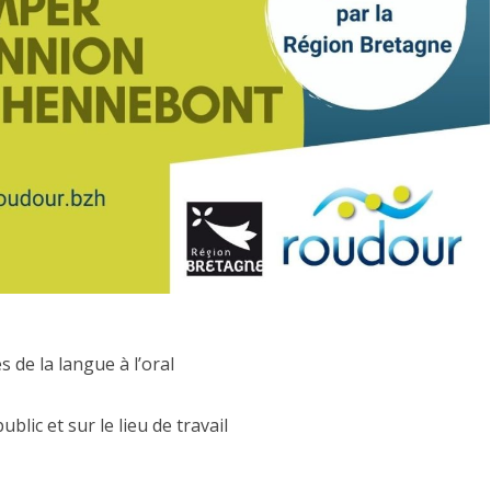
 de la langue à l’oral
ublic et sur le lieu de travail