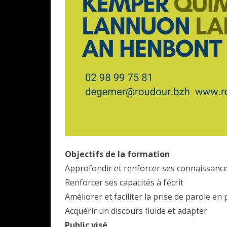
Objectifs de la formation
Approfondir et renforcer ses connaissances
Renforcer ses capacités à l’écrit
Améliorer et faciliter la prise de parole en p
Acquérir un discours fluide et adapter
Public visé