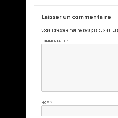
Laisser un commentaire
Votre adresse e-mail ne sera pas publiée.
Les
COMMENTAIRE
*
NOM
*