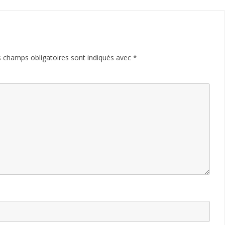
 champs obligatoires sont indiqués avec
*