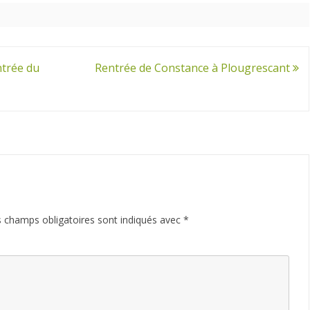
trée du
Rentrée de Constance à Plougrescant
 champs obligatoires sont indiqués avec
*