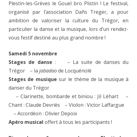
Plestin-les-Grèves le Gouel bro Plistin ! Le festival,
organisé par l’association Dañs Treger, a pour
ambition de valoriser la culture du Trégor, en
particulier la danse et la musique, lors d’un rendez-
vous festif destiné au plus grand nombre !
Samedi 5 novembre
Stages de danse
: – La suite de danses du
Trégor – la
jabadao
de Locquénolé
Stages de musique
sur le thème de la musique à
danser du Trégor
– Clarinette, bombarde et biniou : Jil Léhart –
Chant : Claude Devriès – Violon : Victor Laffargue
– Accordéon : Olivier Depoix
Apéro musical
offert à tous les participants !