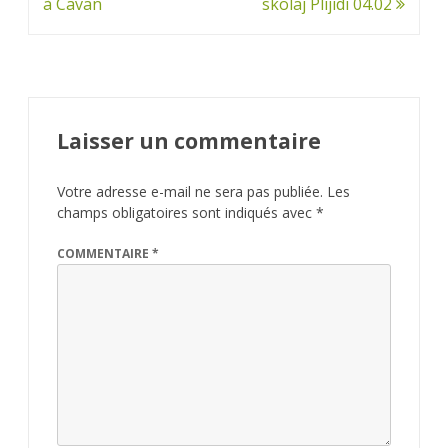
à Cavan
skolaj Plijidi 04.02
Laisser un commentaire
Votre adresse e-mail ne sera pas publiée.
Les
champs obligatoires sont indiqués avec
*
COMMENTAIRE
*