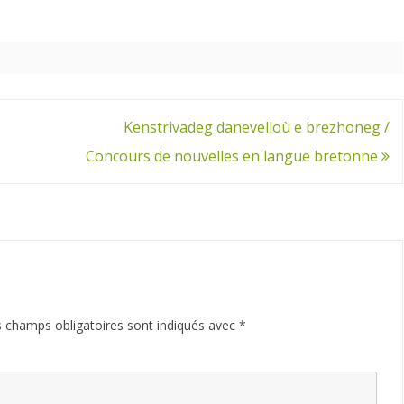
Kenstrivadeg danevelloù e brezhoneg /
Concours de nouvelles en langue bretonne
 champs obligatoires sont indiqués avec
*