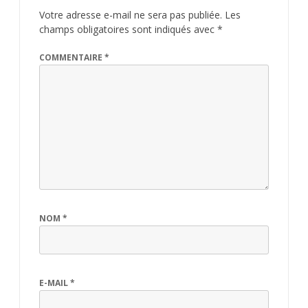
Votre adresse e-mail ne sera pas publiée.
Les
champs obligatoires sont indiqués avec
*
COMMENTAIRE
*
NOM
*
E-MAIL
*