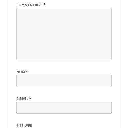
COMMENTAIRE
*
NOM
*
E-MAIL
*
SITE WEB