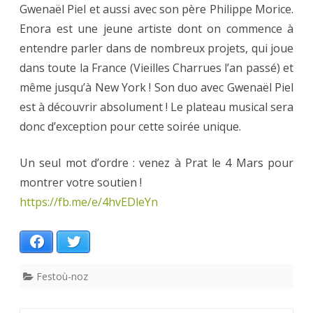
Gwenaël Piel et aussi avec son père Philippe Morice.
Enora est une jeune artiste dont on commence à
entendre parler dans de nombreux projets, qui joue
dans toute la France (Vieilles Charrues l’an passé) et
même jusqu’à New York ! Son duo avec Gwenaël Piel
est à découvrir absolument ! Le plateau musical sera
donc d’exception pour cette soirée unique.
Un seul mot d’ordre : venez à Prat le 4 Mars pour
montrer votre soutien !
https://fb.me/e/4hvEDleYn
Facebook
Twitter
Festoù-noz