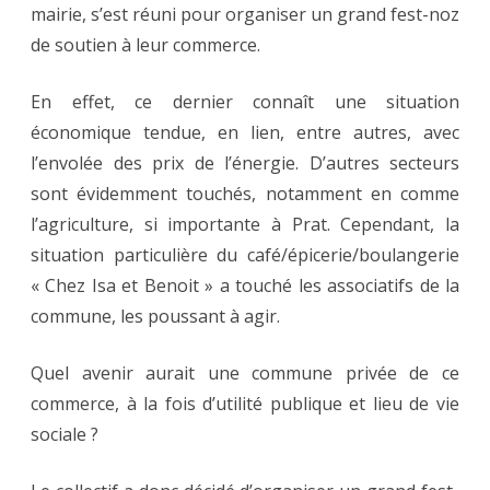
mairie, s’est réuni pour organiser un grand fest-noz
de soutien à leur commerce.
En effet, ce dernier connaît une situation
économique tendue, en lien, entre autres, avec
l’envolée des prix de l’énergie. D’autres secteurs
sont évidemment touchés, notamment en comme
l’agriculture, si importante à Prat. Cependant, la
situation particulière du café/épicerie/boulangerie
« Chez Isa et Benoit » a touché les associatifs de la
commune, les poussant à agir.
Quel avenir aurait une commune privée de ce
commerce, à la fois d’utilité publique et lieu de vie
sociale ?