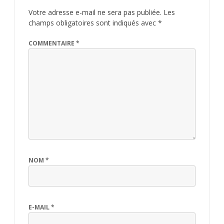
Votre adresse e-mail ne sera pas publiée.
Les
champs obligatoires sont indiqués avec
*
COMMENTAIRE
*
NOM
*
E-MAIL
*