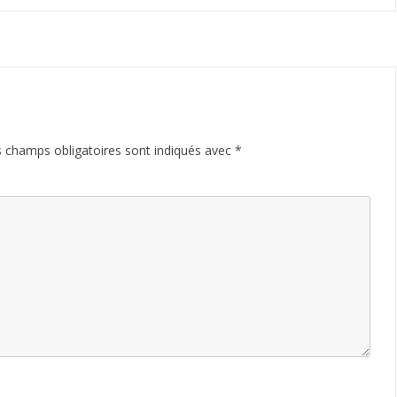
 champs obligatoires sont indiqués avec
*