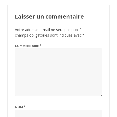
Laisser un commentaire
Votre adresse e-mail ne sera pas publiée.
Les
champs obligatoires sont indiqués avec
*
COMMENTAIRE
*
NOM
*