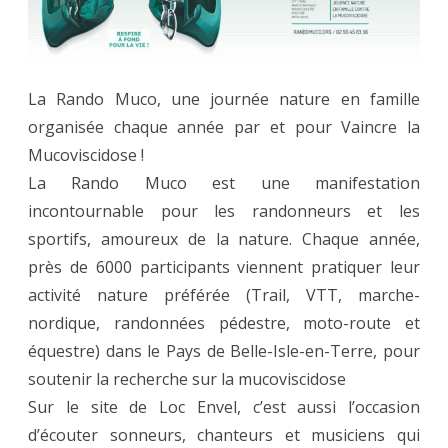
La Rando Muco, une journée nature en famille
organisée chaque année par et pour Vaincre la
Mucoviscidose !
La Rando Muco est une manifestation
incontournable pour les randonneurs et les
sportifs, amoureux de la nature. Chaque année,
près de 6000 participants viennent pratiquer leur
activité nature préférée (Trail, VTT, marche-
nordique, randonnées pédestre, moto-route et
équestre) dans le Pays de Belle-Isle-en-Terre, pour
soutenir la recherche sur la mucoviscidose
Sur le site de Loc Envel, c’est aussi l’occasion
d’écouter sonneurs, chanteurs et musiciens qui