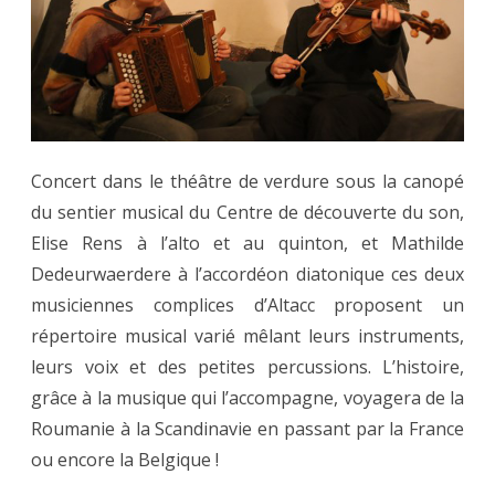
à
Cavan
Concert dans le théâtre de verdure sous la canopé
du sentier musical du Centre de découverte du son,
Elise Rens à l’alto et au quinton, et Mathilde
Dedeurwaerdere à l’accordéon diatonique ces deux
musiciennes complices d’Altacc proposent un
répertoire musical varié mêlant leurs instruments,
leurs voix et des petites percussions. L’histoire,
grâce à la musique qui l’accompagne, voyagera de la
Roumanie à la Scandinavie en passant par la France
ou encore la Belgique !