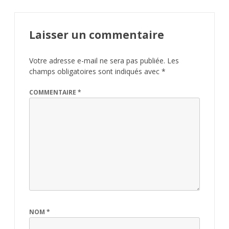
Laisser un commentaire
Votre adresse e-mail ne sera pas publiée.
Les
champs obligatoires sont indiqués avec
*
COMMENTAIRE
*
NOM
*