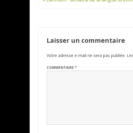
de
l’article
Laisser un commentaire
Votre adresse e-mail ne sera pas publiée.
Les
COMMENTAIRE
*