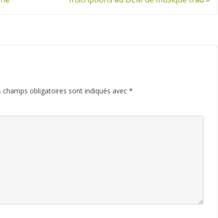
 champs obligatoires sont indiqués avec
*