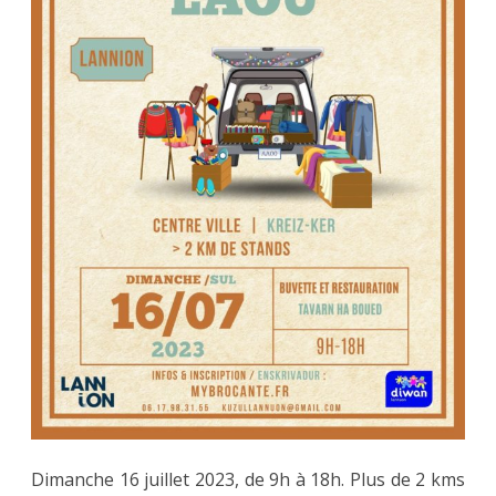
16.07
Dimanche 16 juillet 2023, de 9h à 18h. Plus de 2 kms