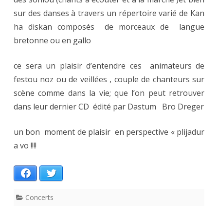
sur des danses à travers un répertoire varié de Kan
ha diskan composés de morceaux de langue
bretonne ou en gallo
ce sera un plaisir d’entendre ces animateurs de
festou noz ou de veillées , couple de chanteurs sur
scène comme dans la vie; que l’on peut retrouver
dans leur dernier CD édité par Dastum Bro Dreger
un bon moment de plaisir en perspective « plijadur
a vo !!!!
Facebook
Twitter
Concerts