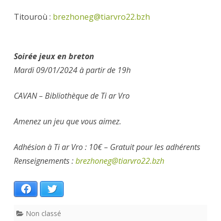
Titouroù :
brezhoneg@tiarvro22.bzh
Soirée jeux en breton
Mardi 09/01/2024 à partir de 19h
CAVAN – Bibliothèque de Ti ar Vro
Amenez un jeu que vous aimez.
Adhésion à Ti ar Vro : 10€ – Gratuit pour les adhérents
Renseignements :
brezhoneg@tiarvro22.bzh
Facebook
Twitter
Non classé