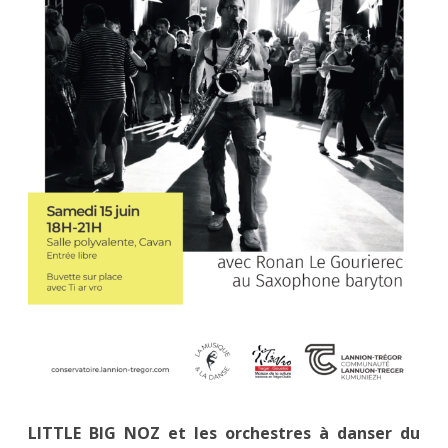
le
15.06
LITTLE BIG NOZ et les orchestres à danser du