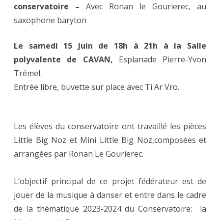
conservatoire –
Avec Ronan le Gourierec, au
saxophone baryton
Le samedi 15 Juin de 18h à 21h à la Salle
polyvalente de CAVAN,
Esplanade Pierre-Yvon
Trémel.
Entrée libre, buvette sur place avec Ti Ar Vro.
Les élèves du conservatoire ont travaillé les pièces
Little Big Noz et Mini Little Big Noz,composées et
arrangées par Ronan Le Gourierec.
L’objectif principal de ce projet fédérateur est de
jouer de la musique à danser et entre dans le cadre
de la thématique 2023-2024 du Conservatoire: la