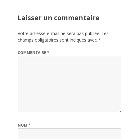
Laisser un commentaire
Votre adresse e-mail ne sera pas publiée.
Les
champs obligatoires sont indiqués avec
*
COMMENTAIRE
*
NOM
*