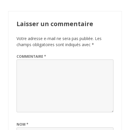
Laisser un commentaire
Votre adresse e-mail ne sera pas publiée.
Les
champs obligatoires sont indiqués avec
*
COMMENTAIRE
*
NOM
*