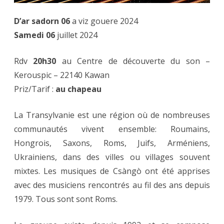
D’ar sadorn 06
a viz gouere 2024
Samedi 06
juillet 2024
Rdv
20h30
au Centre de découverte du son –
Kerouspic – 22140 Kawan
Priz/Tarif :
au chapeau
La Transylvanie est une région où de nombreuses
communautés vivent ensemble: Roumains,
Hongrois, Saxons, Roms, Juifs, Arméniens,
Ukrainiens, dans des villes ou villages souvent
mixtes. Les musiques de Csàngò ont été apprises
avec des musiciens rencontrés au fil des ans depuis
1979. Tous sont sont Roms.