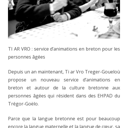
REOU
GOZH
TI AR VRO : service d’animations en breton pour les
personnes âgées
Depuis un an maintenant, Ti ar Vro Treger-Goueloù
propose un nouveau service d’animations en
breton et autour de la culture bretonne aux
personnes âgées qui résident dans des EHPAD du
Trégor-Goëlo.
Parce que la langue bretonne est pour beaucoup
encore la langue maternelle et la langue de cœur, sa