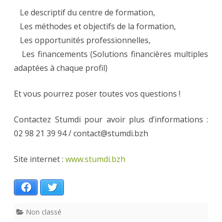
Le descriptif du centre de formation,
Les méthodes et objectifs de la formation,
Les opportunités professionnelles,
Les financements (Solutions financières multiples
adaptées à chaque profil)
Et vous pourrez poser toutes vos questions !
Contactez Stumdi pour avoir plus d’informations :
02 98 21 39 94 / contact@stumdi.bzh
Site internet :
www.stumdi.bzh
Facebook
Twitter
Non classé