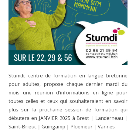
Stumdi, centre de formation en langue bretonne
pour adultes, propose chaque dernier mardi du
mois une réunion d’informations en ligne pour
toutes celles et ceux qui souhaiteraient en savoir
plus sur la prochaine session de formation qui
débutera en JANVIER 2025 à Brest | Landerneau |
Saint-Brieuc | Guingamp | Ploemeur | Vannes.