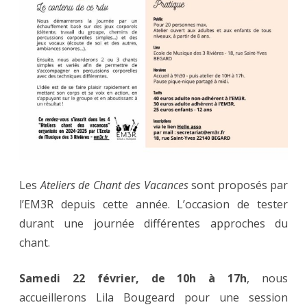
Les
Ateliers de Chant des Vacances
sont proposés par
l’EM3R depuis cette année. L’occasion de tester
durant une journée différentes approches du
chant.
Samedi 22 février, de 10h à 17h
, nous
accueillerons Lila Bougeard pour une session