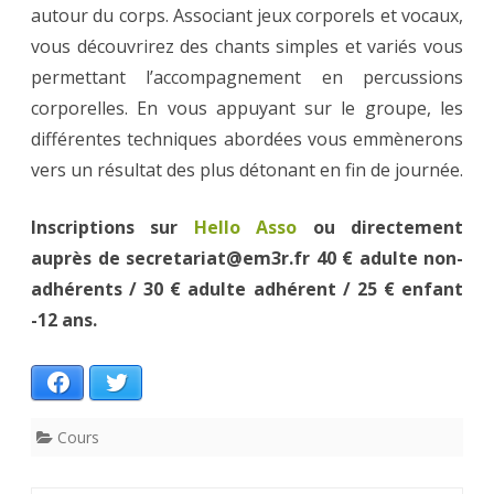
autour du corps. Associant jeux corporels et vocaux,
vous découvrirez des chants simples et variés vous
permettant l’accompagnement en percussions
corporelles. En vous appuyant sur le groupe, les
différentes techniques abordées vous emmènerons
vers un résultat des plus détonant en fin de journée.
Inscriptions sur
Hello Asso
ou directement
auprès de secretariat@em3r.fr 40 € adulte non-
adhérents / 30 € adulte adhérent / 25 € enfant
-12 ans.
Facebook
Twitter
Cours