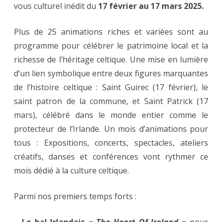
vous culturel inédit du
17 février au 17 mars 2025.
Plus de 25 animations riches et variées sont au
programme pour célébrer le patrimoine local et la
richesse de l’héritage celtique. Une mise en lumière
d’un lien symbolique entre deux figures marquantes
de l’histoire celtique : Saint Guirec (17 février), le
saint patron de la commune, et Saint Patrick (17
mars), célébré dans le monde entier comme le
protecteur de l’Irlande. Un mois d’animations pour
tous : Expositions, concerts, spectacles, ateliers
créatifs, danses et conférences vont rythmer ce
mois dédié à la culture celtique.
Parmi nos premiers temps forts :