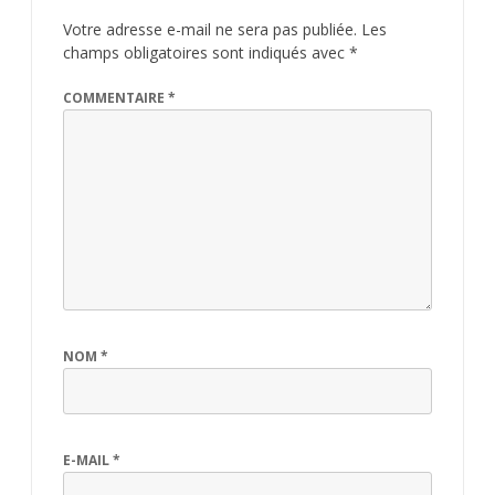
Votre adresse e-mail ne sera pas publiée.
Les
champs obligatoires sont indiqués avec
*
COMMENTAIRE
*
NOM
*
E-MAIL
*