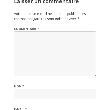
Laisser un commentaire
Votre adresse e-mail ne sera pas publiée.
Les
champs obligatoires sont indiqués avec
*
COMMENTAIRE
*
NOM
*
E-MAIL
*