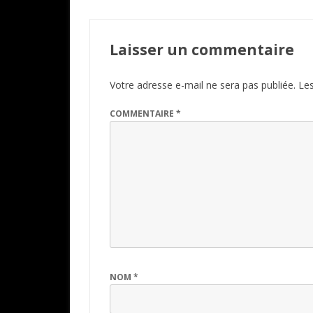
Laisser un commentaire
Votre adresse e-mail ne sera pas publiée.
Les
COMMENTAIRE
*
NOM
*