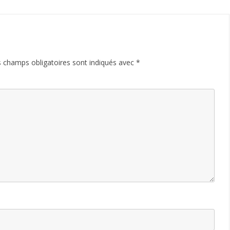
 champs obligatoires sont indiqués avec
*