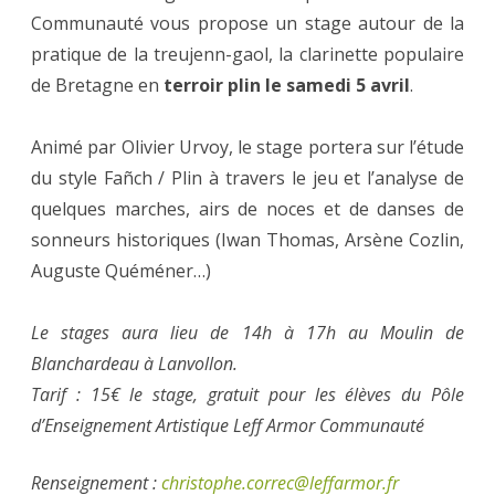
Communauté vous propose un stage autour de la
pratique de la treujenn-gaol, la clarinette populaire
de Bretagne en
terroir plin le samedi 5 avril
.
Animé par Olivier Urvoy, le stage portera sur l’étude
du style Fañch / Plin à travers le jeu et l’analyse de
quelques marches, airs de noces et de danses de
sonneurs historiques (Iwan Thomas, Arsène Cozlin,
Auguste Quéméner…)
Le stages aura lieu de 14h à 17h au Moulin de
Blanchardeau à Lanvollon.
Tarif : 15€ le stage, gratuit pour les élèves du Pôle
d’Enseignement Artistique Leff Armor Communauté
Renseignement :
christophe.correc@leffarmor.fr