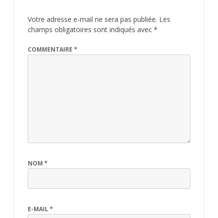
Votre adresse e-mail ne sera pas publiée.
Les
champs obligatoires sont indiqués avec
*
COMMENTAIRE
*
NOM
*
E-MAIL
*