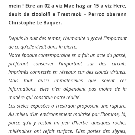
mein ! Etre an 02 a viz Mae hag ar 15 a viz Here,
deuit da zizoloiñ e Trestraoù – Perroz oberenn
Christophe Le Baquer.
Depuis la nuit des temps, l’humanité a gravé l’important
de ce qu’elle vivait dans la pierre.
Notre époque contemporaine en a fait un acte du passé,
préférant conserver l’important sur des circuits
imprimés connectés en réseaux sur des clouds virtuels.
Mais tout aussi immatérielles que soient ces
informations, elles n’en dépendent pas moins de la
matière qui constitue notre réalité.
Les stèles exposées à Trestraou proposent une rupture.
Au milieu d’un environnement maîtrisé par l’homme, là,
parce qu’il y restait un peu d’herbe, quelques roches
millénaires ont refait surface. Elles portes des signes,