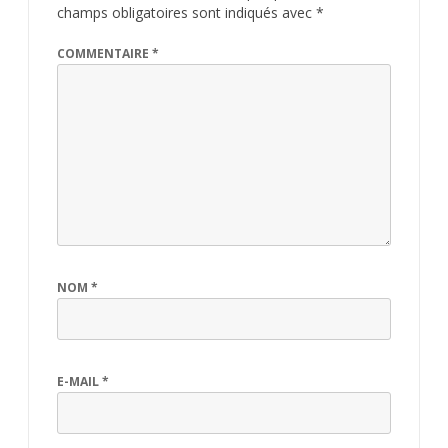
champs obligatoires sont indiqués avec
*
COMMENTAIRE
*
NOM
*
E-MAIL
*