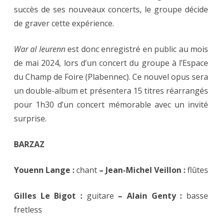
succès de ses nouveaux concerts, le groupe décide
de graver cette expérience.
War al leurenn
est donc enregistré en public au mois
de mai 2024, lors d’un concert du groupe à l’Espace
du Champ de Foire (Plabennec). Ce nouvel opus sera
un double-album et présentera 15 titres réarrangés
pour 1h30 d’un concert mémorable avec un invité
surprise.
BARZAZ
Youenn Lange :
chant
– Jean-Michel Veillon :
flûtes
Gilles Le Bigot :
guitare
– Alain Genty :
basse
fretless