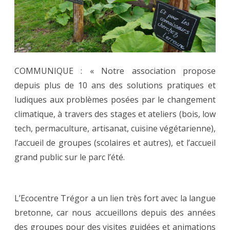
COMMUNIQUE : « Notre association propose
depuis plus de 10 ans des solutions pratiques et
ludiques aux problèmes posées par le changement
climatique, à travers des stages et ateliers (bois, low
tech, permaculture, artisanat, cuisine végétarienne),
l’accueil de groupes (scolaires et autres), et l’accueil
grand public sur le parc l’été.
L’Ecocentre Trégor a un lien très fort avec la langue
bretonne, car nous accueillons depuis des années
des groupes pour des visites guidées et animations