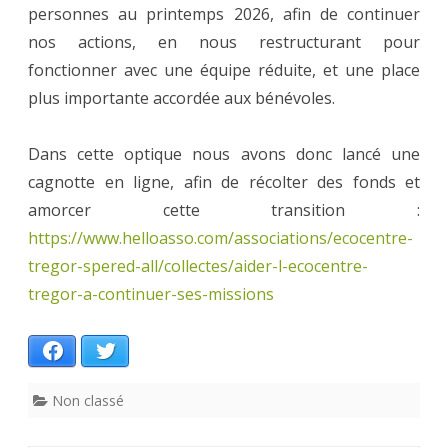
personnes au printemps 2026, afin de continuer
nos actions, en nous restructurant pour
fonctionner avec une équipe réduite, et une place
plus importante accordée aux bénévoles.
Dans cette optique nous avons donc lancé une
cagnotte en ligne, afin de récolter des fonds et
amorcer cette transition :
https://www.helloasso.com/associations/ecocentre-
tregor-spered-all/collectes/aider-l-ecocentre-
tregor-a-continuer-ses-missions
Facebook
Twitter
Non classé