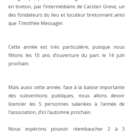
en breton, par l’intermédiaire de Carsten Greve, un
des fondateurs du lieu et locuteur bretonnant ainsi
que Timothée Messager.
Cette année est très particulière, puisque nous
fêtons les 10 ans d’ouverture du parc le 14 juin
prochain.
Mais aussi cette année, face à la baisse importante
des subventions publiques, nous allons devoir
licencier les 5 personnes salariées à l’année de
l’association, d’ici l’automne prochain.
Nous espérons pouvoir réembaucher 2 à 3